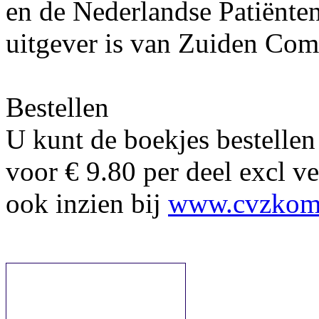
en de Nederlandse Patiënte
uitgever is van Zuiden Com
Bestellen
U kunt de boekjes bestellen
voor € 9.80 per deel excl v
ook inzien bij
www.cvzkom