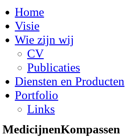
Home
Visie
Wie zijn wij
CV
Publicaties
Diensten en Producten
Portfolio
Links
MedicijnenKompassen