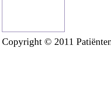
Copyright © 2011 Patiënte